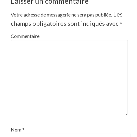
Laisser un commentaire
Les
Votre adresse de messagerie ne sera pas publiée.
champs obligatoires sont indiqués avec
*
Commentaire
Nom
*