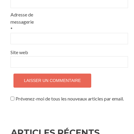
Adresse de
messagerie
*
Site web
Prévenez-moi de tous les nouveaux articles par email.
ARTICLES RÉCENTS