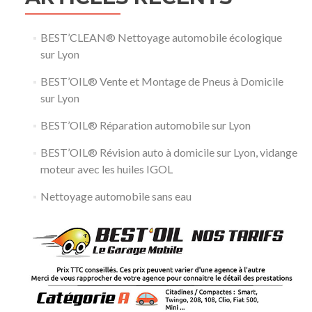
BEST’CLEAN® Nettoyage automobile écologique
sur Lyon
BEST’OIL® Vente et Montage de Pneus à Domicile
sur Lyon
BEST’OIL® Réparation automobile sur Lyon
BEST’OIL® Révision auto à domicile sur Lyon, vidange
moteur avec les huiles IGOL
Nettoyage automobile sans eau