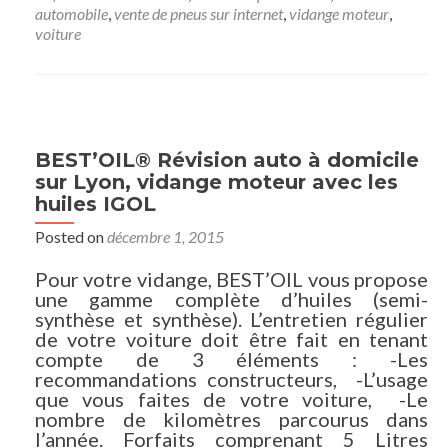
automobile
,
vente de pneus sur internet
,
vidange moteur
,
voiture
BEST’OIL® Révision auto à domicile
sur Lyon, vidange moteur avec les
huiles IGOL
Posted on
décembre 1, 2015
Pour votre vidange, BEST’OIL vous propose
une gamme complète d’huiles (semi-
synthèse et synthèse). L’entretien régulier
de votre voiture doit être fait en tenant
compte de 3 éléments : -Les
recommandations constructeurs, -L’usage
que vous faites de votre voiture, -Le
nombre de kilomètres parcourus dans
l’année. Forfaits comprenant 5 Litres