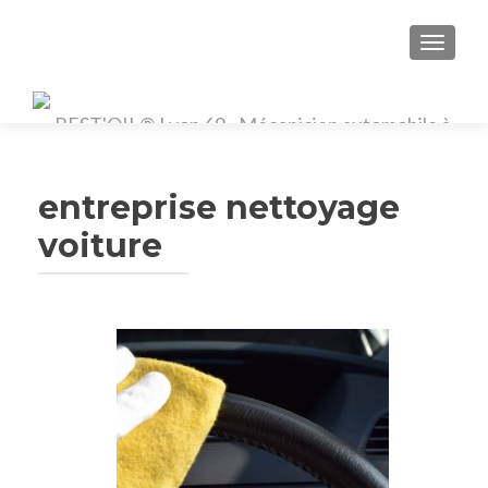
TOGGL
entreprise nettoyage
voiture