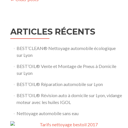
Posts navigation
ARTICLES RÉCENTS
BEST’CLEAN® Nettoyage automobile écologique
sur Lyon
BEST’OIL® Vente et Montage de Pneus à Domicile
sur Lyon
BEST’OIL® Réparation automobile sur Lyon
BEST’OIL® Révision auto à domicile sur Lyon, vidange
moteur avec les huiles IGOL
Nettoyage automobile sans eau