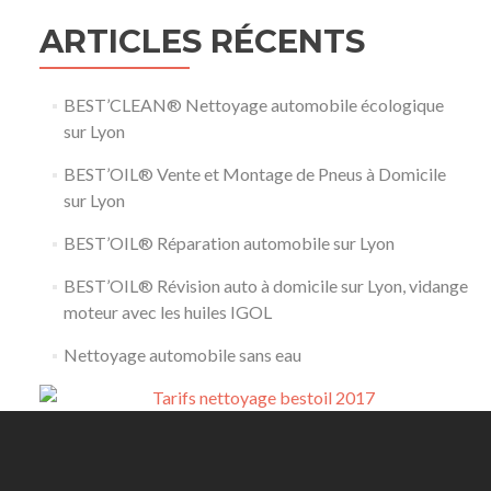
ARTICLES RÉCENTS
BEST’CLEAN® Nettoyage automobile écologique
sur Lyon
BEST’OIL® Vente et Montage de Pneus à Domicile
sur Lyon
BEST’OIL® Réparation automobile sur Lyon
BEST’OIL® Révision auto à domicile sur Lyon, vidange
moteur avec les huiles IGOL
Nettoyage automobile sans eau