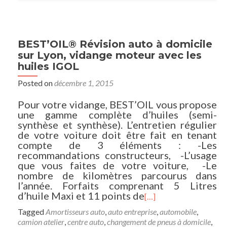
BEST’OIL® Révision auto à domicile
sur Lyon, vidange moteur avec les
huiles IGOL
Posted on
décembre 1, 2015
Pour votre vidange, BEST’OIL vous propose
une gamme complète d’huiles (semi-
synthèse et synthèse). L’entretien régulier
de votre voiture doit être fait en tenant
compte de 3 éléments : -Les
recommandations constructeurs, -L’usage
que vous faites de votre voiture, -Le
nombre de kilomètres parcourus dans
l’année. Forfaits comprenant 5 Litres
d’huile Maxi et 11 points de
[…]
Tagged
Amortisseurs auto
,
auto entreprise
,
automobile
,
camion atelier
,
centre auto
,
changement de pneus à domicile
,